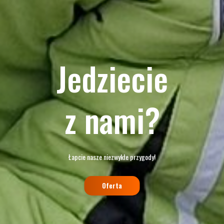
Jedziecie
z nami?
Łapcie nasze niezwykłe przygody!
Oferta