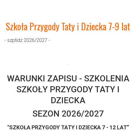
Szkoła Przygody Taty i Dziecka 7-9 lat
- szptidz 2026/2027 -
.
WARUNKI ZAPISU - SZKOLENIA
SZKOŁY PRZYGODY TATY I
DZIECKA
SEZON 2026/2027
"SZKOŁA PRZYGODY TATY I DZIECKA 7 - 12 LAT”