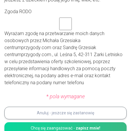
Zgoda RODO
Wyrażam zgodę na przetwarzanie moich danych
osobowych przez Michała Grzesiaka
centrumprzygody.com oraz Sandrę Grzesiak
centrumprzygody.com., ul. Leśna 5, 42-311 Żarki Letnisko
w celu przedstawienia oferty szkoleniowej, poprzez
przesyłanie informacji handlowych za pomocą poczty
elektronicznej, na podany adres e-mail oraz kontakt
telefoniczny na podany numer telefonu
*
pola wymagane
Anuluj - jeszcze się zastanowię
Chcę się zaangażować -
zapisz mnie!