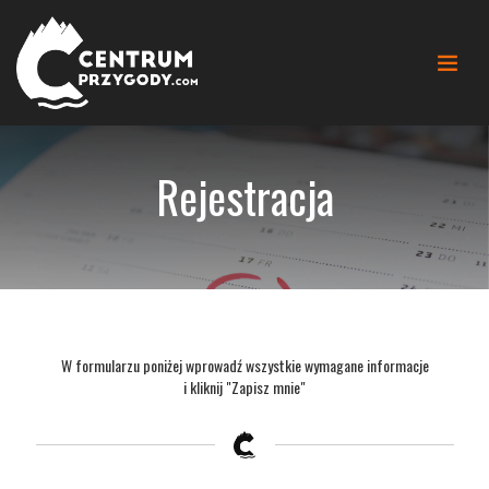
Rejestracja
W formularzu poniżej wprowadź wszystkie wymagane informacje
i kliknij "Zapisz mnie"