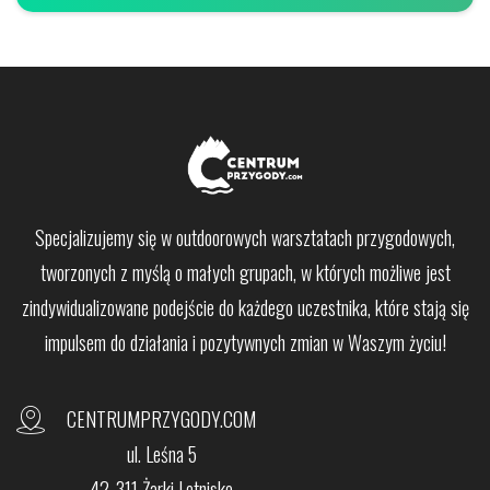
Specjalizujemy się w outdoorowych warsztatach przygodowych,
tworzonych z myślą o małych grupach,
w których możliwe jest
zindywidualizowane podejście do każdego uczestnika, które stają się
impulsem do działania i pozytywnych zmian w Waszym życiu!
CENTRUMPRZYGODY.COM
ul. Leśna 5
42-311 Żarki Letnisko